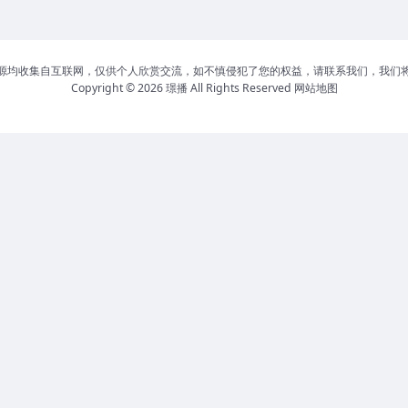
源均收集自互联网，仅供个人欣赏交流，如不慎侵犯了您的权益，请联系我们，我们
Copyright © 2026
璟播
All Rights Reserved
网站地图