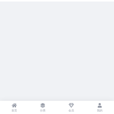
首页
分类
会员
我的