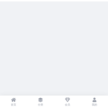
首页
分类
会员
我的