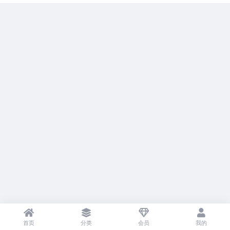
首页
分类
会员
我的