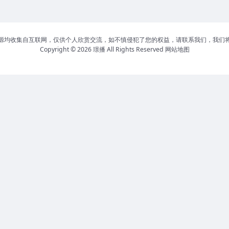
源均收集自互联网，仅供个人欣赏交流，如不慎侵犯了您的权益，请联系我们，我们
Copyright © 2026
璟播
All Rights Reserved
网站地图