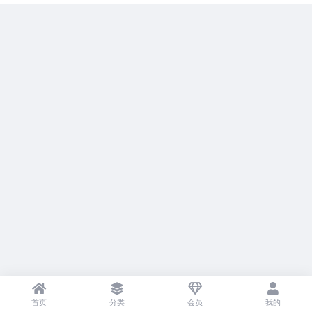
首页
分类
会员
我的