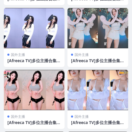
5V/7.4G]
0V/6.3G]
国外主播
国外主播
[Afreeca TV]多位主播合集[3
[Afreeca TV]多位主播合集[5
2V/5.6G]
0V/7.2G]
国外主播
国外主播
[Afreeca TV]多位主播合集[4
[Afreeca TV]多位主播合集[3
0V/7.7G]
9V/9G]