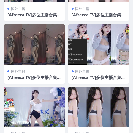
国外主播
国外主播
[Afreeca TV]多位主播合集[3
[Afreeca TV]多位主播合集[3
4V/7.1G]
6V/6.8G]
国外主播
国外主播
[Afreeca TV]多位主播合集[3
[Afreeca TV]多位主播合集[2
7V/8.5G]
1V/5.2G]