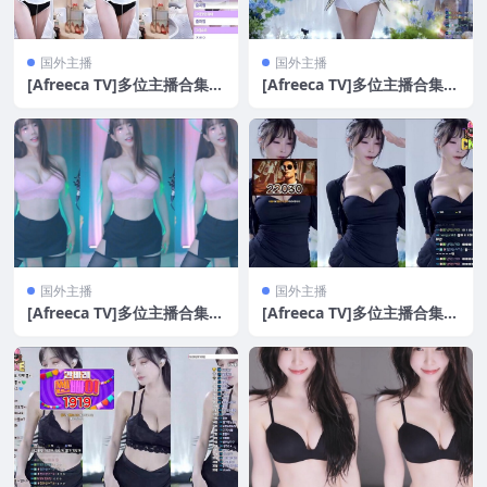
国外主播
国外主播
[Afreeca TV]多位主播合集[3
[Afreeca TV]多位主播合集[3
0V/7G]
9V/8.5G]
国外主播
国外主播
[Afreeca TV]多位主播合集[2
[Afreeca TV]多位主播合集[3
6V/6.3G]
1V/7.7G]