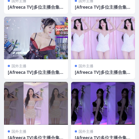
国外主播
国外主播
[Afreeca TV]多位主播合集[2
[Afreeca TV]多位主播合集[3
7V/6.1G]
5V/9.4G]
国外主播
国外主播
[Afreeca TV]多位主播合集[4
[Afreeca TV]多位主播合集[3
1V/8.7G]
6V/7.1G]
国外主播
国外主播
[Afreeca TV]多位主播合集[5
[Afreeca TV]多位主播合集[5