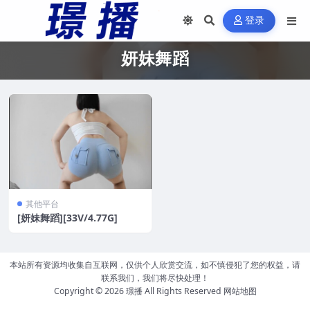
登录
妍妹舞蹈
其他平台
[妍妹舞蹈][33V/4.77G]
本站所有资源均收集自互联网，仅供个人欣赏交流，如不慎侵犯了您的权益，请
联系我们，我们将尽快处理！
Copyright © 2026
璟播
All Rights Reserved
网站地图