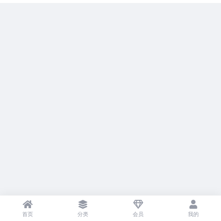
首页
分类
会员
我的