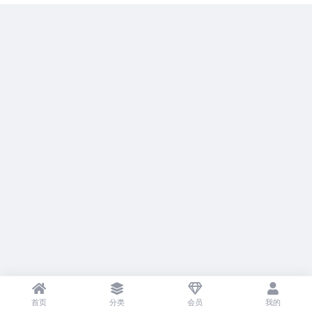
首页
分类
会员
我的