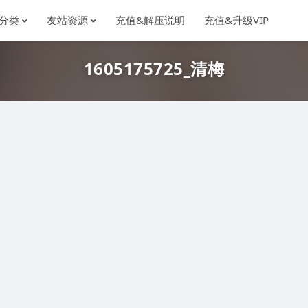
分类
友站资源
充值&解压说明
充值&升级VIP
1605175725_清梅