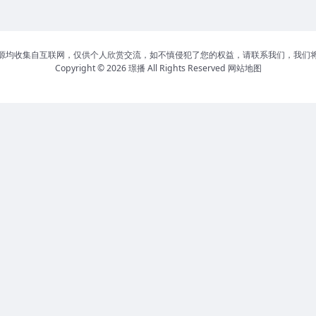
源均收集自互联网，仅供个人欣赏交流，如不慎侵犯了您的权益，请联系我们，我们
Copyright © 2026
璟播
All Rights Reserved
网站地图