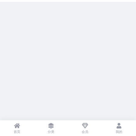
首页
分类
会员
我的