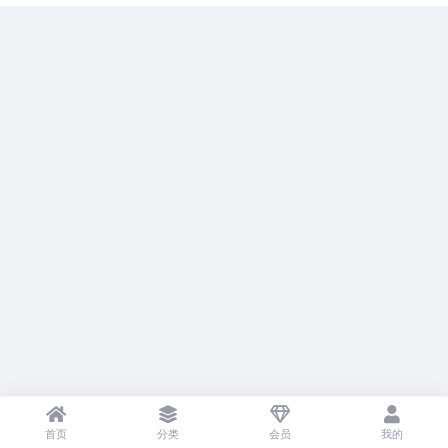
首页
分类
会员
我的