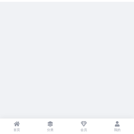
首页
分类
会员
我的