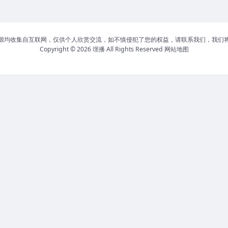
源均收集自互联网，仅供个人欣赏交流，如不慎侵犯了您的权益，请联系我们，我们
Copyright © 2026
璟播
All Rights Reserved
网站地图