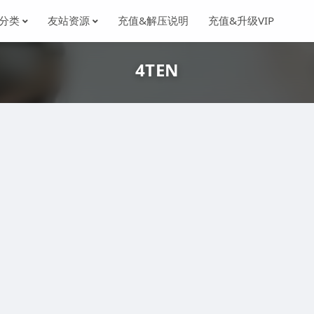
分类
友站资源
充值&解压说明
充值&升级VIP
4TEN