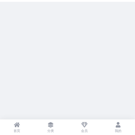
首页
分类
会员
我的