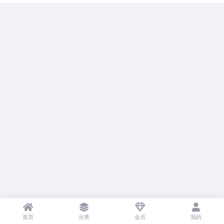
首页
分类
会员
我的