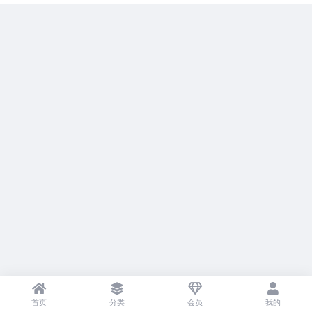
首页
分类
会员
我的