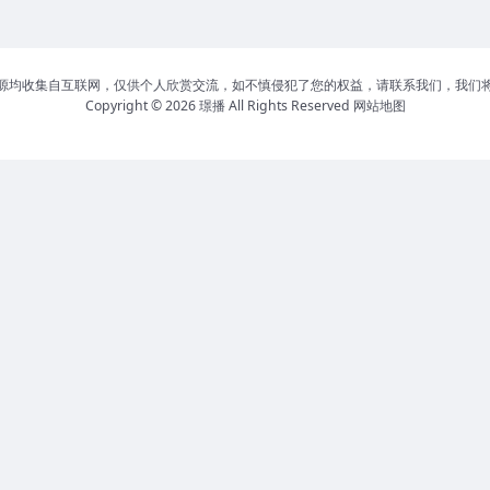
源均收集自互联网，仅供个人欣赏交流，如不慎侵犯了您的权益，请联系我们，我们
Copyright © 2026
璟播
All Rights Reserved
网站地图