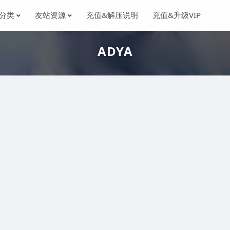
分类
友站资源
充值&解压说明
充值&升级VIP
ADYA