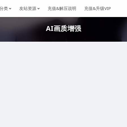
分类
友站资源
充值&解压说明
充值&升级VIP
AI画质增强