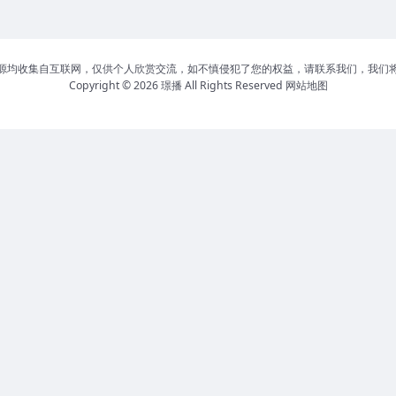
源均收集自互联网，仅供个人欣赏交流，如不慎侵犯了您的权益，请联系我们，我们
Copyright © 2026
璟播
All Rights Reserved
网站地图