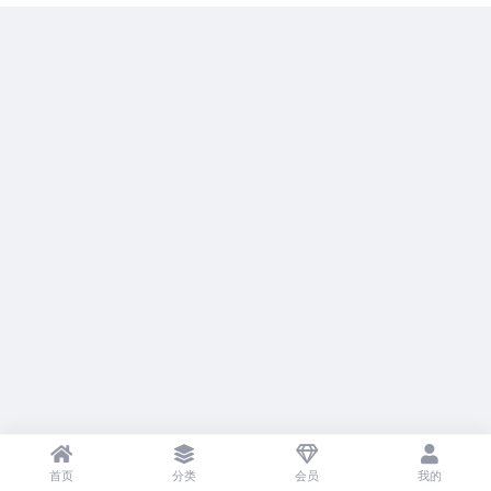
首页
分类
会员
我的