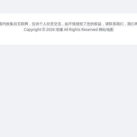
源均收集自互联网，仅供个人欣赏交流，如不慎侵犯了您的权益，请联系我们，我们
Copyright © 2026
璟播
All Rights Reserved
网站地图