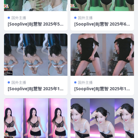
国外主播
国外主播
[Sooplive]BJ慧智 2025年5
[Sooplive]BJ慧智 2025年6
月[29V/5.9G]
月[9V/2G]
国外主播
国外主播
[Sooplive]BJ慧智 2025年11
[Sooplive]BJ慧智 2025年1-2
月-12月[38V/7.2G]
月[42V/6.8G]