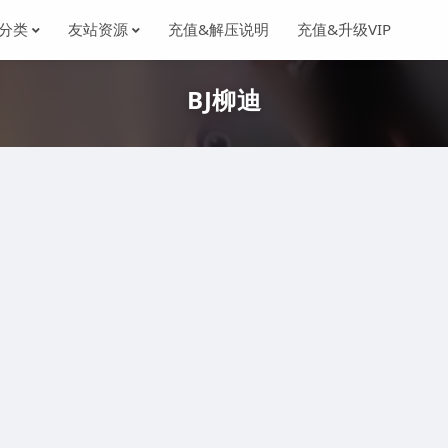
分类
友站资源
充值&解压说明
充值&升级VIP
BJ柳迪