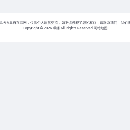
源均收集自互联网，仅供个人欣赏交流，如不慎侵犯了您的权益，请联系我们，我们
Copyright © 2026
璟播
All Rights Reserved
网站地图