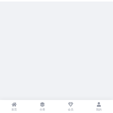
首页
分类
会员
我的