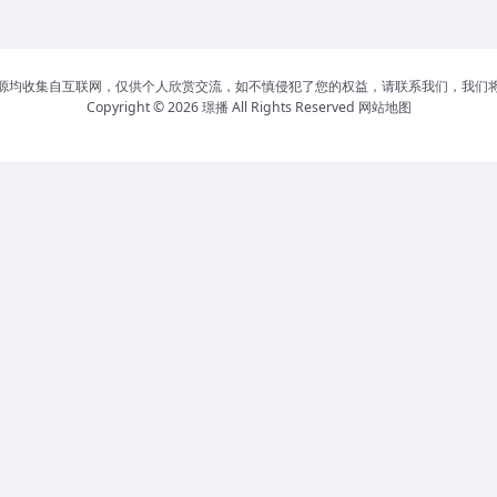
源均收集自互联网，仅供个人欣赏交流，如不慎侵犯了您的权益，请联系我们，我们
Copyright © 2026
璟播
All Rights Reserved
网站地图