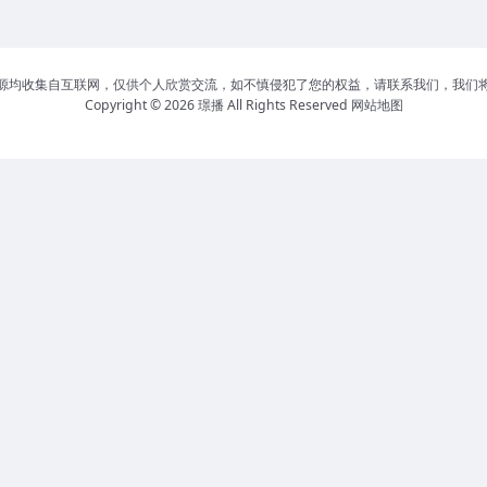
源均收集自互联网，仅供个人欣赏交流，如不慎侵犯了您的权益，请联系我们，我们
Copyright © 2026
璟播
All Rights Reserved
网站地图