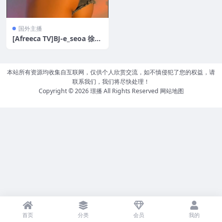
国外主播
[Afreeca TV]BJ-e_seoa 徐雅
原 瑜伽妹 OF会员定制 原版
[20V/4.8G]
本站所有资源均收集自互联网，仅供个人欣赏交流，如不慎侵犯了您的权益，请
联系我们，我们将尽快处理！
Copyright © 2026
璟播
All Rights Reserved
网站地图
首页
分类
会员
我的