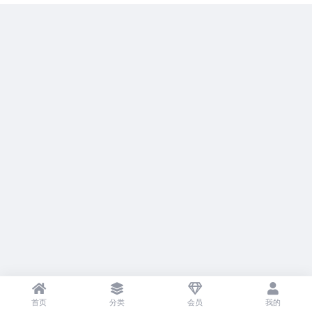
首页
分类
会员
我的