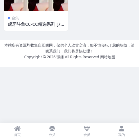
合集
虎牙斗鱼CC-CC精选系列 [77
V 9.7G]
本站所有资源均收集自互联网，仅供个人欣赏交流，如不慎侵犯了您的权益，请
联系我们，我们将尽快处理！
Copyright © 2026
璟播
All Rights Reserved
网站地图
首页
分类
会员
我的