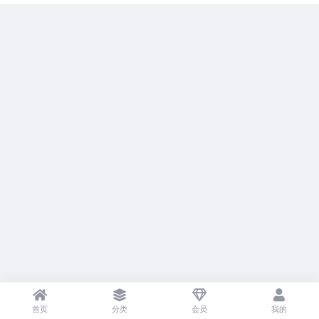
首页
分类
会员
我的