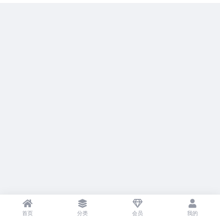
首页
分类
会员
我的