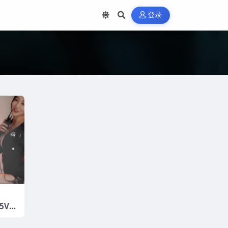
登录
5V/