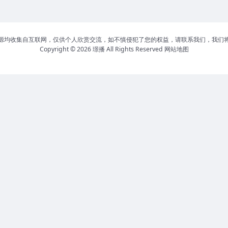
源均收集自互联网，仅供个人欣赏交流，如不慎侵犯了您的权益，请联系我们，我们
Copyright © 2026
璟播
All Rights Reserved
网站地图