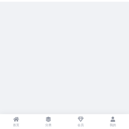
首页
分类
会员
我的