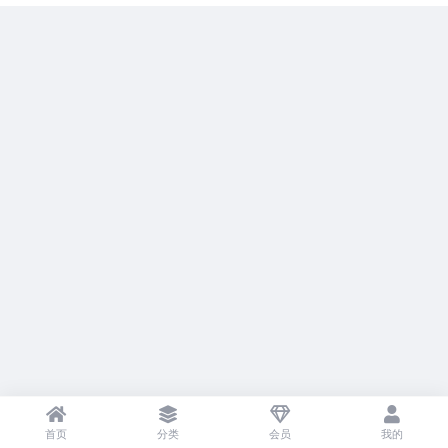
首页
分类
会员
我的