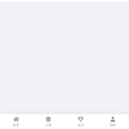
首页
分类
会员
我的