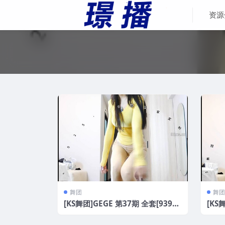
资源
舞团
舞团
[KS舞团]GEGE 第37期 全套[939M
[KS
B]