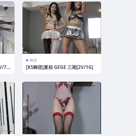
舞团
/7.2
[KS舞团]夏栢 GEGE 三期[2V/1G]