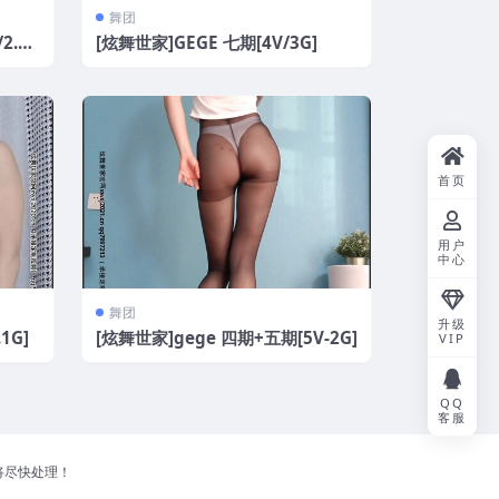
舞团
2.4
[炫舞世家]GEGE 七期[4V/3G]
首页
用户
中心
舞团
升级
1G]
[炫舞世家]gege 四期+五期[5V-2G]
VIP
QQ
客服
将尽快处理！