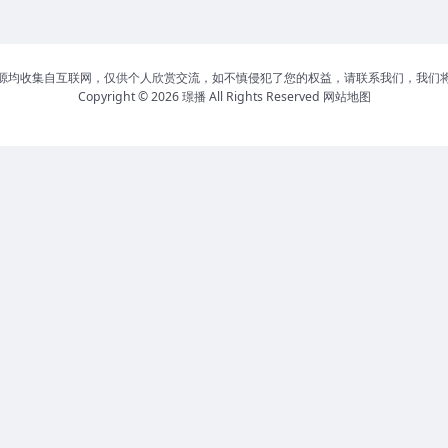
源均收集自互联网，仅供个人欣赏交流，如不慎侵犯了您的权益，请联系我们，我们
Copyright © 2026
璟播
All Rights Reserved
网站地图