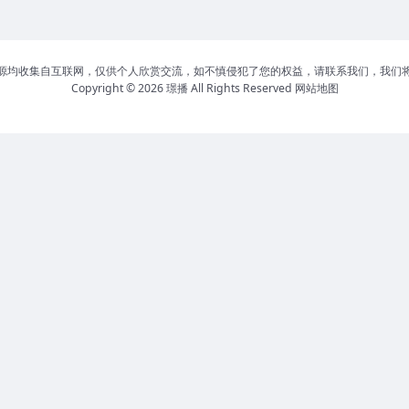
源均收集自互联网，仅供个人欣赏交流，如不慎侵犯了您的权益，请联系我们，我们
Copyright © 2026
璟播
All Rights Reserved
网站地图