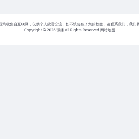
源均收集自互联网，仅供个人欣赏交流，如不慎侵犯了您的权益，请联系我们，我们
Copyright © 2026
璟播
All Rights Reserved
网站地图