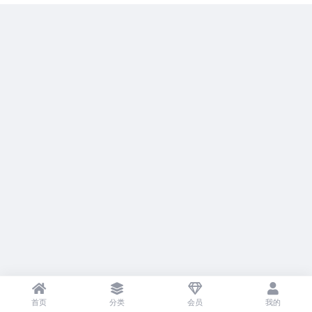
首页
分类
会员
我的