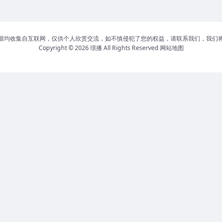
源均收集自互联网，仅供个人欣赏交流，如不慎侵犯了您的权益，请联系我们，我们
Copyright © 2026
璟播
All Rights Reserved
网站地图