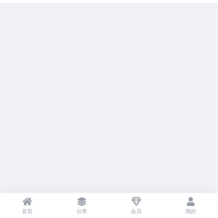
首页
分类
会员
我的