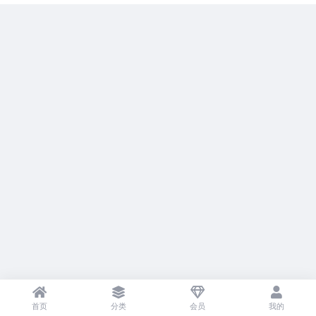
首页
分类
会员
我的