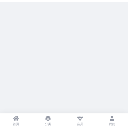
首页
分类
会员
我的