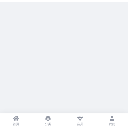
首页
分类
会员
我的