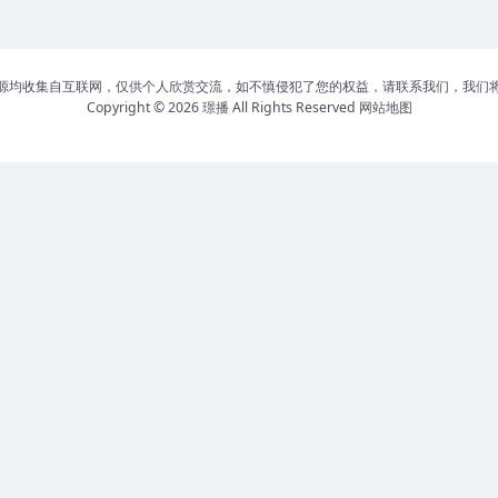
源均收集自互联网，仅供个人欣赏交流，如不慎侵犯了您的权益，请联系我们，我们
Copyright © 2026
璟播
All Rights Reserved
网站地图