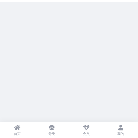
首页
分类
会员
我的