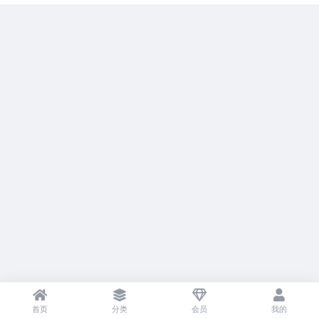
首页
分类
会员
我的