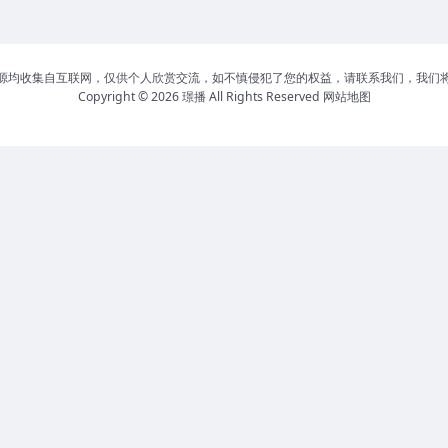
源均收集自互联网，仅供个人欣赏交流，如不慎侵犯了您的权益，请联系我们，我们
Copyright © 2026
璟播
All Rights Reserved
网站地图