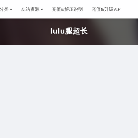
分类
友站资源
充值&解压说明
充值&升级VIP
lulu腿超长