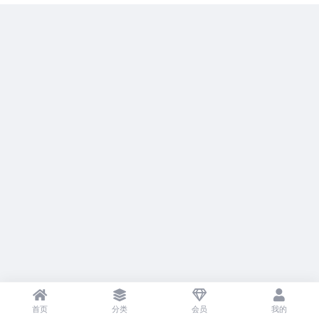
首页
分类
会员
我的